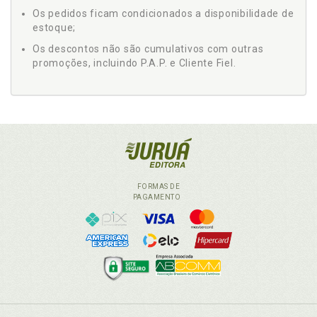
Os pedidos ficam condicionados a disponibilidade de
estoque;
Os descontos não são cumulativos com outras
promoções, incluindo P.A.P. e Cliente Fiel.
FORMAS DE
PAGAMENTO