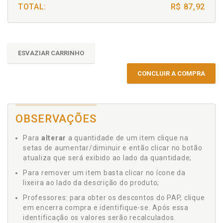
TOTAL:
R$ 87,92
ESVAZIAR CARRINHO
CONCLUIR A COMPRA
OBSERVAÇÕES
Para
alterar
a quantidade de um item clique na
setas de aumentar/diminuir e então clicar no botão
atualiza que será exibido ao lado da quantidade;
Para remover um item basta clicar no ícone da
lixeira ao lado da descrição do produto;
Professores: para obter os descontos do PAP, clique
em encerra compra e identifique-se. Após essa
identificação os valores serão recalculados.