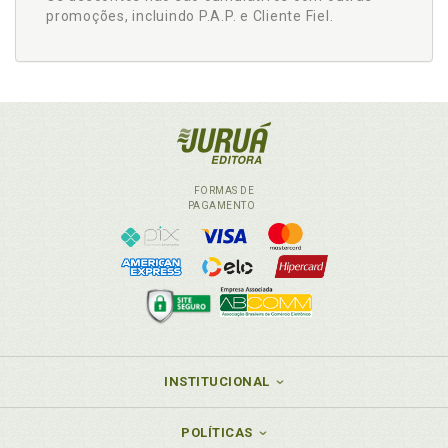
promoções, incluindo P.A.P. e Cliente Fiel.
FORMAS DE
PAGAMENTO
INSTITUCIONAL
POLÍTICAS