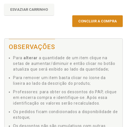
ESVAZIAR CARRINHO
CONCLUIR A COMPRA
OBSERVAÇÕES
Para
alterar
a quantidade de um item clique na
setas de aumentar/diminuir e então clicar no botão
atualiza que será exibido ao lado da quantidade;
Para remover um item basta clicar no ícone da
lixeira ao lado da descrição do produto;
Professores: para obter os descontos do PAP, clique
em encerra compra e identifique-se. Após essa
identificação os valores serão recalculados.
Os pedidos ficam condicionados a disponibilidade de
estoque;
Os descontos não são cumulativos com outras