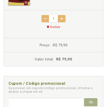
Excluir
Preço:
R$ 79,90
Valor total:
R$ 79,90
Cupom / Código promocional:
Se possuir um cupom/código promocional, informe-o
abaixo e clique em ok
Ok