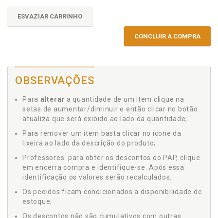
ESVAZIAR CARRINHO
CONCLUIR A COMPRA
OBSERVAÇÕES
Para
alterar
a quantidade de um item clique na
setas de aumentar/diminuir e então clicar no botão
atualiza que será exibido ao lado da quantidade;
Para remover um item basta clicar no ícone da
lixeira ao lado da descrição do produto;
Professores: para obter os descontos do PAP, clique
em encerra compra e identifique-se. Após essa
identificação os valores serão recalculados.
Os pedidos ficam condicionados a disponibilidade de
estoque;
Os descontos não são cumulativos com outras