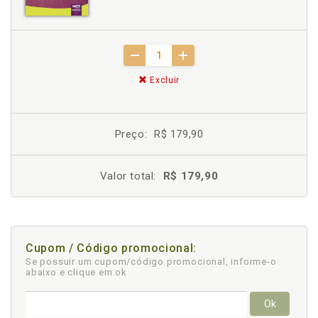
Excluir
Preço:
R$ 179,90
Valor total:
R$ 179,90
Cupom / Código promocional:
Se possuir um cupom/código promocional, informe-o
abaixo e clique em ok
Ok