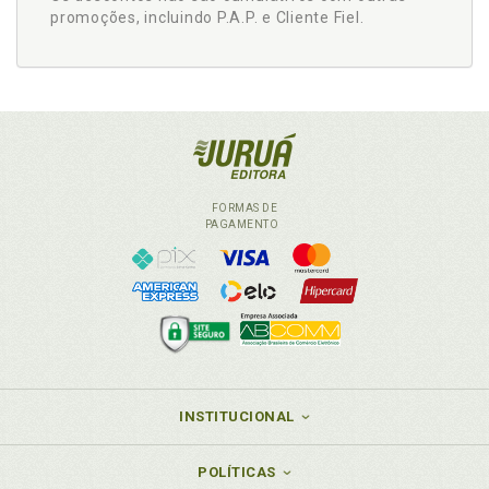
promoções, incluindo P.A.P. e Cliente Fiel.
FORMAS DE
PAGAMENTO
INSTITUCIONAL
POLÍTICAS