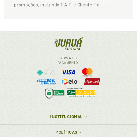
promoções, incluindo P.A.P. e Cliente Fiel.
FORMAS DE
PAGAMENTO
INSTITUCIONAL
POLÍTICAS