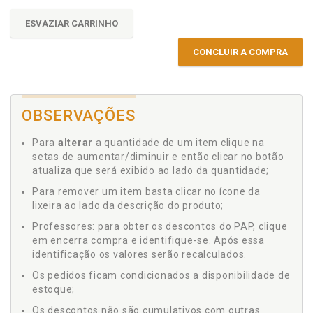
ESVAZIAR CARRINHO
CONCLUIR A COMPRA
OBSERVAÇÕES
Para
alterar
a quantidade de um item clique na
setas de aumentar/diminuir e então clicar no botão
atualiza que será exibido ao lado da quantidade;
Para remover um item basta clicar no ícone da
lixeira ao lado da descrição do produto;
Professores: para obter os descontos do PAP, clique
em encerra compra e identifique-se. Após essa
identificação os valores serão recalculados.
Os pedidos ficam condicionados a disponibilidade de
estoque;
Os descontos não são cumulativos com outras