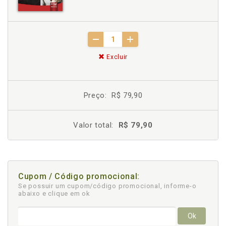
Excluir
Preço:
R$ 79,90
Valor total:
R$ 79,90
Cupom / Código promocional:
Se possuir um cupom/código promocional, informe-o
abaixo e clique em ok
Ok