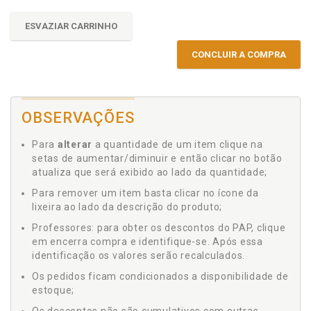
ESVAZIAR CARRINHO
CONCLUIR A COMPRA
OBSERVAÇÕES
Para
alterar
a quantidade de um item clique na
setas de aumentar/diminuir e então clicar no botão
atualiza que será exibido ao lado da quantidade;
Para remover um item basta clicar no ícone da
lixeira ao lado da descrição do produto;
Professores: para obter os descontos do PAP, clique
em encerra compra e identifique-se. Após essa
identificação os valores serão recalculados.
Os pedidos ficam condicionados a disponibilidade de
estoque;