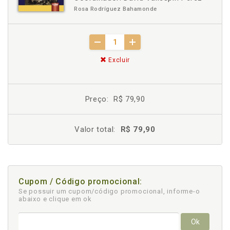
Rosa Rodríguez Bahamonde
Excluir
Preço:
R$ 79,90
Valor total:
R$ 79,90
Cupom / Código promocional:
Se possuir um cupom/código promocional, informe-o
abaixo e clique em ok
Ok