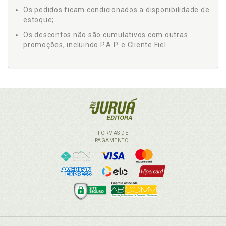
Os pedidos ficam condicionados a disponibilidade de
estoque;
Os descontos não são cumulativos com outras
promoções, incluindo P.A.P. e Cliente Fiel.
FORMAS DE
PAGAMENTO