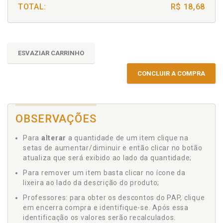
TOTAL:
R$ 18,68
ESVAZIAR CARRINHO
CONCLUIR A COMPRA
OBSERVAÇÕES
Para
alterar
a quantidade de um item clique na
setas de aumentar/diminuir e então clicar no botão
atualiza que será exibido ao lado da quantidade;
Para remover um item basta clicar no ícone da
lixeira ao lado da descrição do produto;
Professores: para obter os descontos do PAP, clique
em encerra compra e identifique-se. Após essa
identificação os valores serão recalculados.