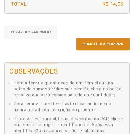
TOTAL:
R$ 14,93
ESVAZIAR CARRINHO
CONCLUIR A COMPRA
OBSERVAÇÕES
Para
alterar
a quantidade de um item clique na
setas de aumentar/diminuir e então clicar no botão
atualiza que será exibido ao lado da quantidade;
Para remover um item basta clicar no ícone da
lixeira ao lado da descrição do produto;
Professores: para obter os descontos do PAP, clique
em encerra compra e identifique-se. Após essa
identificação os valores serão recalculados.