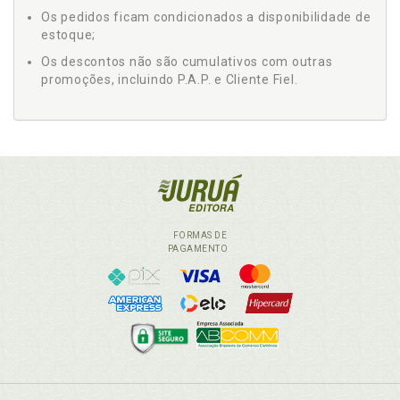
Os pedidos ficam condicionados a disponibilidade de
estoque;
Os descontos não são cumulativos com outras
promoções, incluindo P.A.P. e Cliente Fiel.
FORMAS DE
PAGAMENTO