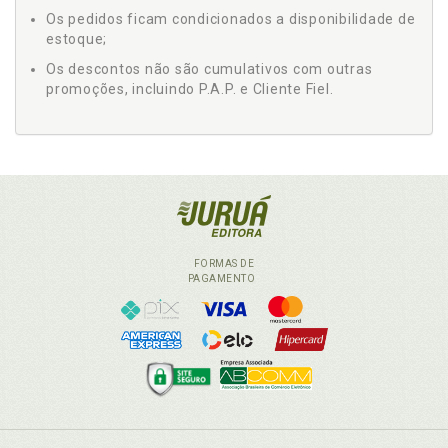
Os pedidos ficam condicionados a disponibilidade de
estoque;
Os descontos não são cumulativos com outras
promoções, incluindo P.A.P. e Cliente Fiel.
FORMAS DE
PAGAMENTO