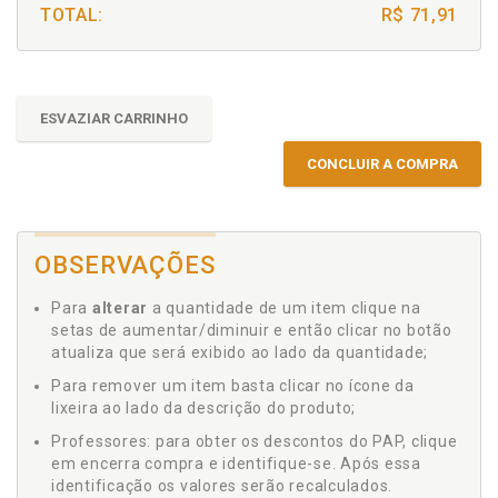
TOTAL:
R$ 71,91
ESVAZIAR CARRINHO
CONCLUIR A COMPRA
OBSERVAÇÕES
Para
alterar
a quantidade de um item clique na
setas de aumentar/diminuir e então clicar no botão
atualiza que será exibido ao lado da quantidade;
Para remover um item basta clicar no ícone da
lixeira ao lado da descrição do produto;
Professores: para obter os descontos do PAP, clique
em encerra compra e identifique-se. Após essa
identificação os valores serão recalculados.