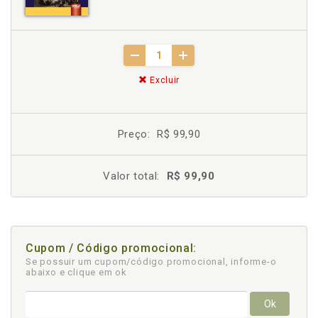
Excluir
Preço:
R$ 99,90
Valor total:
R$ 99,90
Cupom / Código promocional:
Se possuir um cupom/código promocional, informe-o
abaixo e clique em ok
Ok