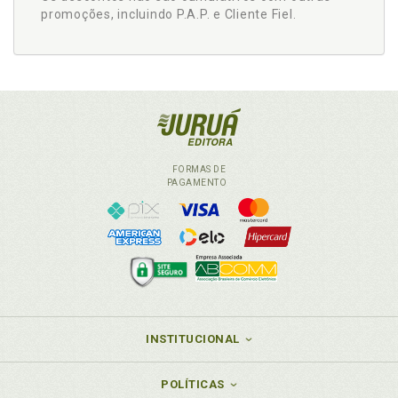
promoções, incluindo P.A.P. e Cliente Fiel.
FORMAS DE
PAGAMENTO
INSTITUCIONAL
POLÍTICAS