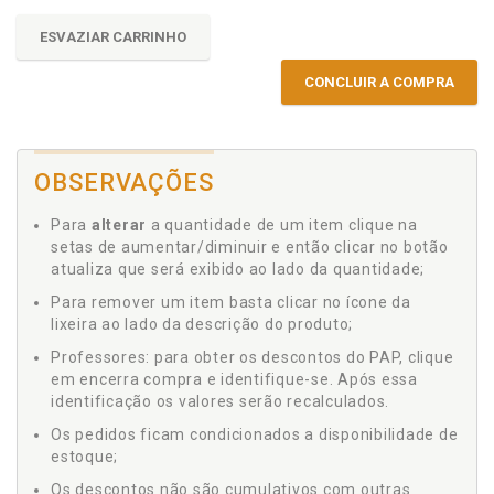
ESVAZIAR CARRINHO
CONCLUIR A COMPRA
OBSERVAÇÕES
Para
alterar
a quantidade de um item clique na
setas de aumentar/diminuir e então clicar no botão
atualiza que será exibido ao lado da quantidade;
Para remover um item basta clicar no ícone da
lixeira ao lado da descrição do produto;
Professores: para obter os descontos do PAP, clique
em encerra compra e identifique-se. Após essa
identificação os valores serão recalculados.
Os pedidos ficam condicionados a disponibilidade de
estoque;
Os descontos não são cumulativos com outras