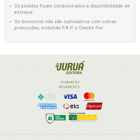
Os pedidos ficam condicionados a disponibilidade de
estoque;
Os descontos não são cumulativos com outras
promoções, incluindo P.A.P. e Cliente Fiel.
FORMAS DE
PAGAMENTO