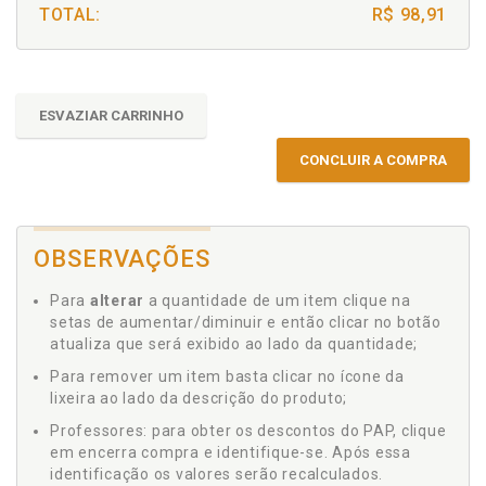
TOTAL:
R$ 98,91
ESVAZIAR CARRINHO
CONCLUIR A COMPRA
OBSERVAÇÕES
Para
alterar
a quantidade de um item clique na
setas de aumentar/diminuir e então clicar no botão
atualiza que será exibido ao lado da quantidade;
Para remover um item basta clicar no ícone da
lixeira ao lado da descrição do produto;
Professores: para obter os descontos do PAP, clique
em encerra compra e identifique-se. Após essa
identificação os valores serão recalculados.