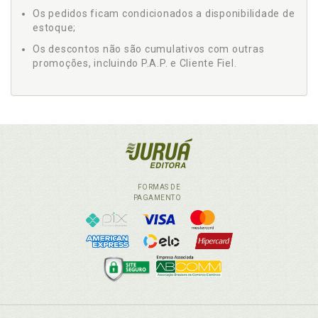
Os pedidos ficam condicionados a disponibilidade de
estoque;
Os descontos não são cumulativos com outras
promoções, incluindo P.A.P. e Cliente Fiel.
FORMAS DE
PAGAMENTO