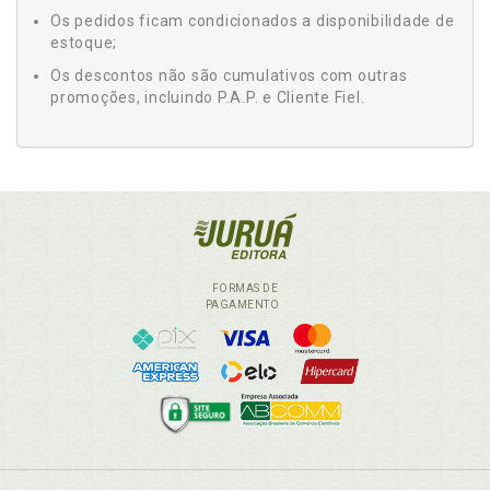
Os pedidos ficam condicionados a disponibilidade de
estoque;
Os descontos não são cumulativos com outras
promoções, incluindo P.A.P. e Cliente Fiel.
FORMAS DE
PAGAMENTO