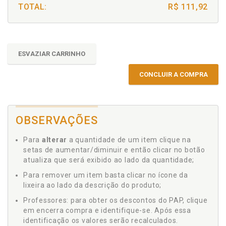
TOTAL:
R$ 111,92
ESVAZIAR CARRINHO
CONCLUIR A COMPRA
OBSERVAÇÕES
Para
alterar
a quantidade de um item clique na
setas de aumentar/diminuir e então clicar no botão
atualiza que será exibido ao lado da quantidade;
Para remover um item basta clicar no ícone da
lixeira ao lado da descrição do produto;
Professores: para obter os descontos do PAP, clique
em encerra compra e identifique-se. Após essa
identificação os valores serão recalculados.