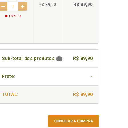
R$ 89,90
R$ 89,90
Excluir
Sub-total dos produtos
:
R$ 89,90
1
Frete:
-
TOTAL:
R$ 89,90
CONCLUIR A COMPRA