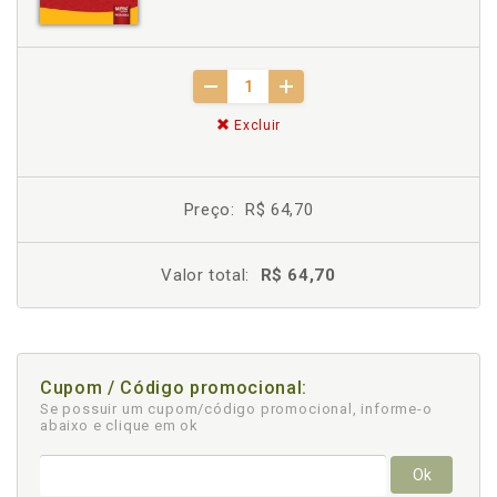
Excluir
Preço:
R$ 64,70
Valor total:
R$ 64,70
Cupom / Código promocional:
Se possuir um cupom/código promocional, informe-o
abaixo e clique em ok
Ok