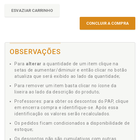
ESVAZIAR CARRINHO
CONCLUIR A COMPRA
OBSERVAÇÕES
Para
alterar
a quantidade de um item clique na
setas de aumentar/diminuir e então clicar no botão
atualiza que será exibido ao lado da quantidade;
Para remover um item basta clicar no ícone da
lixeira ao lado da descrição do produto;
Professores: para obter os descontos do PAP, clique
em encerra compra e identifique-se. Após essa
identificação os valores serão recalculados.
Os pedidos ficam condicionados a disponibilidade de
estoque;
Os descontos não são cumulativos com outras