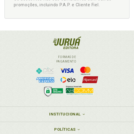
promoções, incluindo P.A.P. e Cliente Fiel.
FORMAS DE
PAGAMENTO
INSTITUCIONAL
POLÍTICAS