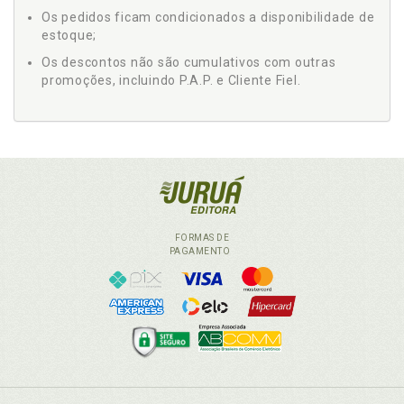
Os pedidos ficam condicionados a disponibilidade de
estoque;
Os descontos não são cumulativos com outras
promoções, incluindo P.A.P. e Cliente Fiel.
FORMAS DE
PAGAMENTO