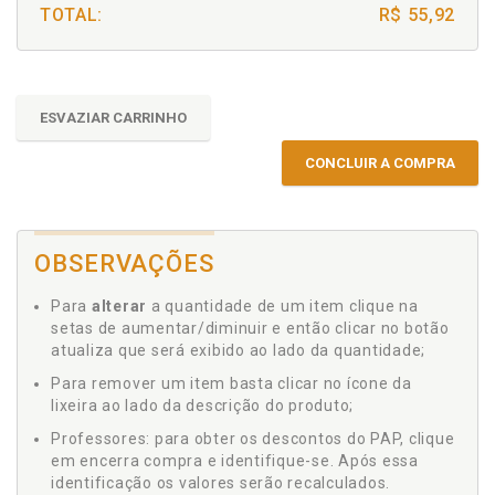
TOTAL:
R$ 55,92
ESVAZIAR CARRINHO
CONCLUIR A COMPRA
OBSERVAÇÕES
Para
alterar
a quantidade de um item clique na
setas de aumentar/diminuir e então clicar no botão
atualiza que será exibido ao lado da quantidade;
Para remover um item basta clicar no ícone da
lixeira ao lado da descrição do produto;
Professores: para obter os descontos do PAP, clique
em encerra compra e identifique-se. Após essa
identificação os valores serão recalculados.