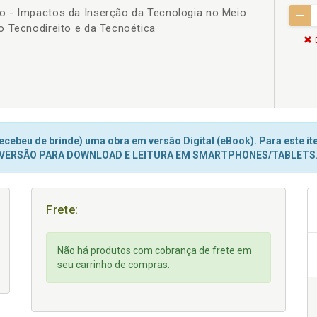
 - Impactos da Inserção da Tecnologia no Meio
o Tecnodireito e da Tecnoética
cebeu de brinde) uma obra em versão Digital (eBook). Para este ite
VERSÃO PARA DOWNLOAD E LEITURA EM SMARTPHONES/TABLETS
Frete:
Não há produtos com cobrança de frete em
seu carrinho de compras.