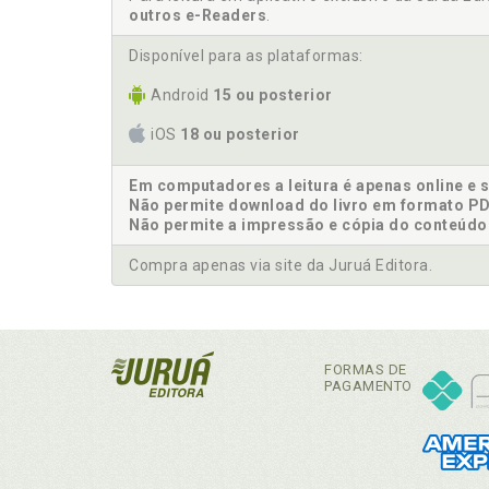
outros e-Readers
.
Disponível para as plataformas:
Android
15 ou posterior
iOS
18 ou posterior
Em computadores a leitura é apenas online e 
Não permite download do livro em formato PD
Não permite a impressão e cópia do conteúdo
Compra apenas via site da Juruá Editora.
FORMAS DE
PAGAMENTO