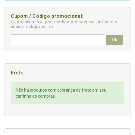
Cupom / Código promocional:
Se possuir um cupom/código promocional, informe-o
abaixo e clique em ok
Ok
Frete:
Não há produtos com cobrança de frete em seu
carrinho de compras.