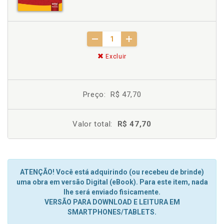
Excluir
Preço:
R$ 47,70
Valor total:
R$ 47,70
ATENÇÃO! Você está adquirindo (ou recebeu de brinde)
uma obra em versão Digital (eBook). Para este item, nada
lhe será enviado fisicamente.
VERSÃO PARA DOWNLOAD E LEITURA EM
SMARTPHONES/TABLETS.