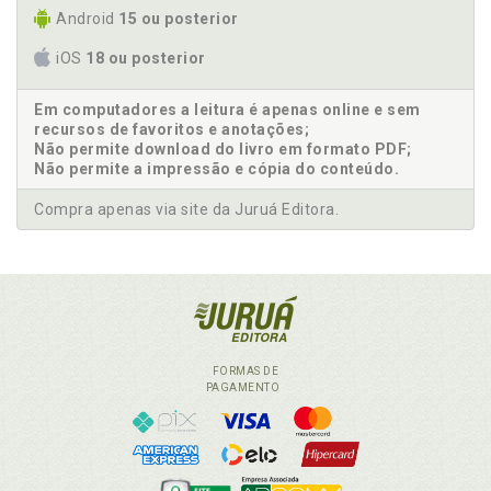
Android
15 ou posterior
iOS
18 ou posterior
Em computadores a leitura é apenas online e sem
recursos de favoritos e anotações;
Não permite download do livro em formato PDF;
Não permite a impressão e cópia do conteúdo.
Compra apenas via site da Juruá Editora.
FORMAS DE
PAGAMENTO