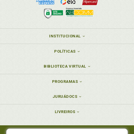
INSTITUCIONAL
POLÍTICAS
BIBLIOTECA VIRTUAL
PROGRAMAS
JURUÁDOCS
LIVREIROS