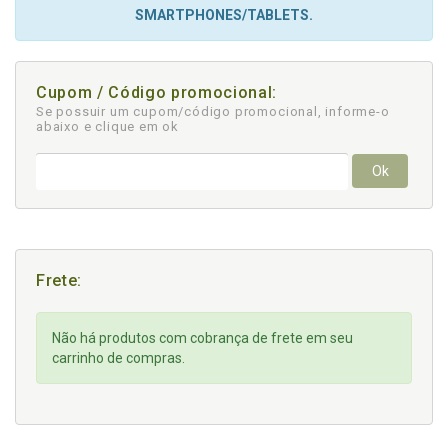
SMARTPHONES/TABLETS.
Cupom / Código promocional:
Se possuir um cupom/código promocional, informe-o
abaixo e clique em ok
Ok
Frete:
Não há produtos com cobrança de frete em seu
carrinho de compras.