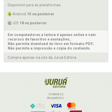
Disponível para as plataformas:
Android
15 ou posterior
iOS
18 ou posterior
Em computadores a leitura é apenas online e sem
recursos de favoritos e anotações;
Não permite download do livro em formato PDF;
Não permite a impressão e cópia do conteúdo.
Compra apenas via site da Juruá Editora.
FORMAS DE
PAGAMENTO