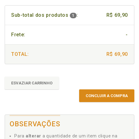
Sub-total dos produtos
:
R$ 69,90
1
Frete:
-
TOTAL:
R$ 69,90
ESVAZIAR CARRINHO
CONCLUIR A COMPRA
OBSERVAÇÕES
Para
alterar
a quantidade de um item clique na