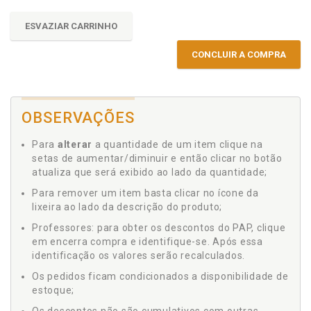
ESVAZIAR CARRINHO
CONCLUIR A COMPRA
OBSERVAÇÕES
Para
alterar
a quantidade de um item clique na
setas de aumentar/diminuir e então clicar no botão
atualiza que será exibido ao lado da quantidade;
Para remover um item basta clicar no ícone da
lixeira ao lado da descrição do produto;
Professores: para obter os descontos do PAP, clique
em encerra compra e identifique-se. Após essa
identificação os valores serão recalculados.
Os pedidos ficam condicionados a disponibilidade de
estoque;