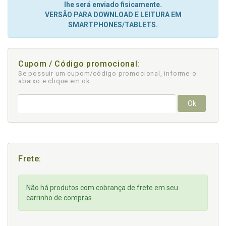
lhe será enviado fisicamente.
VERSÃO PARA DOWNLOAD E LEITURA EM
SMARTPHONES/TABLETS.
Cupom / Código promocional:
Se possuir um cupom/código promocional, informe-o
abaixo e clique em ok
Ok
Frete:
Não há produtos com cobrança de frete em seu
carrinho de compras.