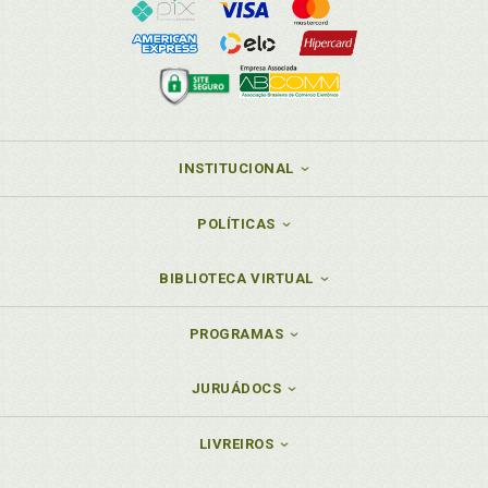
INSTITUCIONAL
POLÍTICAS
BIBLIOTECA VIRTUAL
PROGRAMAS
JURUÁDOCS
LIVREIROS