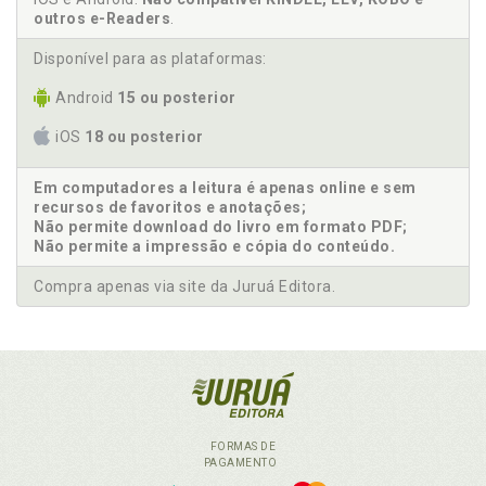
outros e-Readers
.
Disponível para as plataformas:
Android
15 ou posterior
iOS
18 ou posterior
Em computadores a leitura é apenas online e sem
recursos de favoritos e anotações;
Não permite download do livro em formato PDF;
Não permite a impressão e cópia do conteúdo.
Compra apenas via site da Juruá Editora.
FORMAS DE
PAGAMENTO