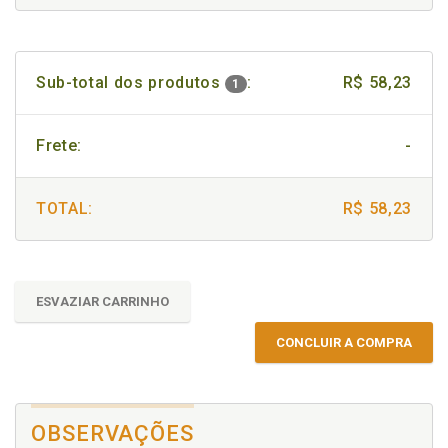
Sub-total dos produtos
:
R$ 58,23
1
Frete:
-
TOTAL:
R$ 58,23
ESVAZIAR CARRINHO
CONCLUIR A COMPRA
OBSERVAÇÕES