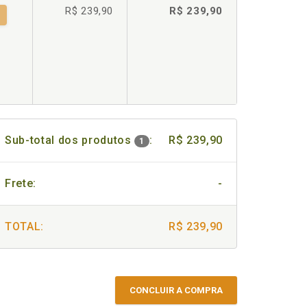
R$ 239,90
R$ 239,90
Sub-total dos produtos
:
R$ 239,90
1
Frete:
-
TOTAL:
R$ 239,90
CONCLUIR A COMPRA