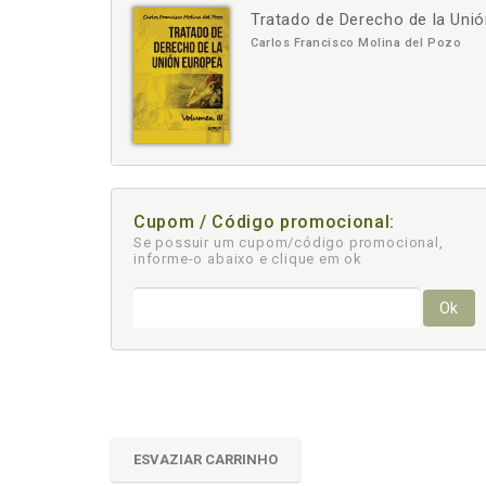
Tratado de Derecho de la Unió
-
+
Carlos Francisco Molina del Pozo
Cupom / Código promocional:
Se possuir um cupom/código promocional,
informe-o abaixo e clique em ok
Ok
ESVAZIAR CARRINHO