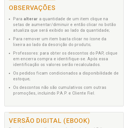
OBSERVAÇÕES
Para
alterar
a quantidade de um item clique na
setas de aumentar/diminuir e então clicar no botão
atualiza que será exibido ao lado da quantidade;
Para remover um item basta clicar no ícone da
lixeira ao lado da descrição do produto;
Professores: para obter os descontos do PAP, clique
em encerra compra e identifique-se. Após essa
identificação os valores serão recalculados.
Os pedidos ficam condicionados a disponibilidade de
estoque;
Os descontos não são cumulativos com outras
promoções, incluindo P.A.P. e Cliente Fiel.
VERSÃO DIGITAL (EBOOK)