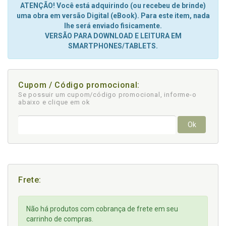
ATENÇÃO! Você está adquirindo (ou recebeu de brinde)
uma obra em versão Digital (eBook). Para este item, nada
lhe será enviado fisicamente.
VERSÃO PARA DOWNLOAD E LEITURA EM
SMARTPHONES/TABLETS.
Cupom / Código promocional:
Se possuir um cupom/código promocional, informe-o
abaixo e clique em ok
Ok
Frete:
Não há produtos com cobrança de frete em seu
carrinho de compras.