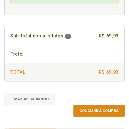
Sub-total dos produtos
:
R$ 69,93
1
Frete:
-
TOTAL:
R$ 69,93
ESVAZIAR CARRINHO
CONCLUIR A COMPRA