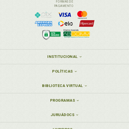
FORMAS DE
PAGAMENTO
INSTITUCIONAL
POLÍTICAS
BIBLIOTECA VIRTUAL
PROGRAMAS
JURUÁDOCS