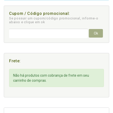
Cupom / Código promocional:
Se possuir um cupom/código promocional, informe-o
abaixo e clique em ok
Ok
Frete:
Não há produtos com cobrança de frete em seu
carrinho de compras.