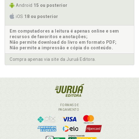
Android
15 ou posterior
iOS
18 ou posterior
Em computadores a leitura é apenas online e sem
recursos de favoritos e anotações;
Não permite download do livro em formato PDF;
Não permite a impressão e cópia do conteúdo.
Compra apenas via site da Juruá Editora.
FORMAS DE
PAGAMENTO