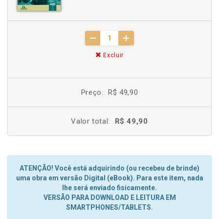
Excluir
Preço:
R$ 49,90
Valor total:
R$ 49,90
ATENÇÃO! Você está adquirindo (ou recebeu de brinde)
uma obra em versão Digital (eBook). Para este item, nada
lhe será enviado fisicamente.
VERSÃO PARA DOWNLOAD E LEITURA EM
SMARTPHONES/TABLETS.