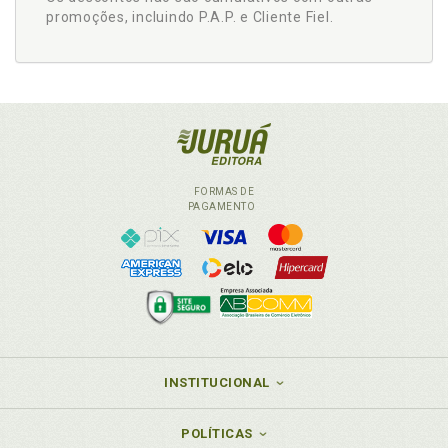
promoções, incluindo P.A.P. e Cliente Fiel.
FORMAS DE
PAGAMENTO
INSTITUCIONAL
POLÍTICAS