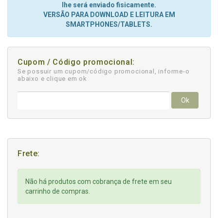
lhe será enviado fisicamente.
VERSÃO PARA DOWNLOAD E LEITURA EM
SMARTPHONES/TABLETS.
Cupom / Código promocional:
Se possuir um cupom/código promocional, informe-o
abaixo e clique em ok
Ok
Frete:
Não há produtos com cobrança de frete em seu
carrinho de compras.