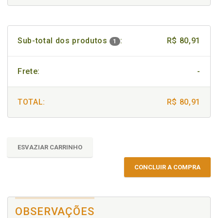
Sub-total dos produtos
:
R$ 80,91
1
Frete:
-
TOTAL:
R$ 80,91
ESVAZIAR CARRINHO
CONCLUIR A COMPRA
OBSERVAÇÕES