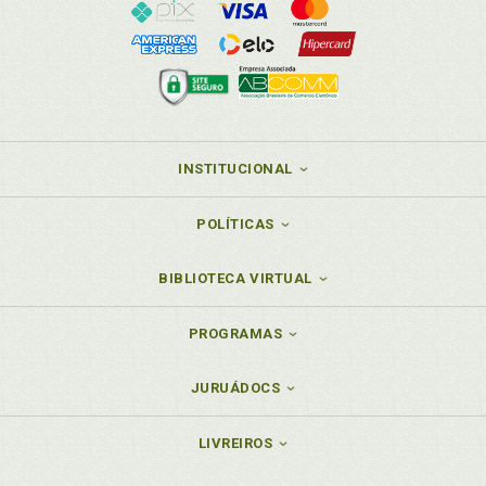
INSTITUCIONAL
POLÍTICAS
BIBLIOTECA VIRTUAL
PROGRAMAS
JURUÁDOCS
LIVREIROS