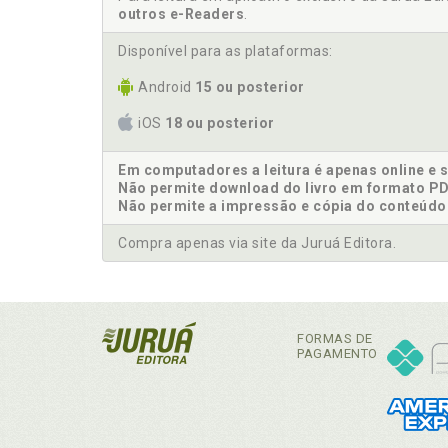
outros e-Readers
.
Disponível para as plataformas:
Android
15 ou posterior
iOS
18 ou posterior
Em computadores a leitura é apenas online e 
Não permite download do livro em formato PD
Não permite a impressão e cópia do conteúdo
Compra apenas via site da Juruá Editora.
FORMAS DE
PAGAMENTO