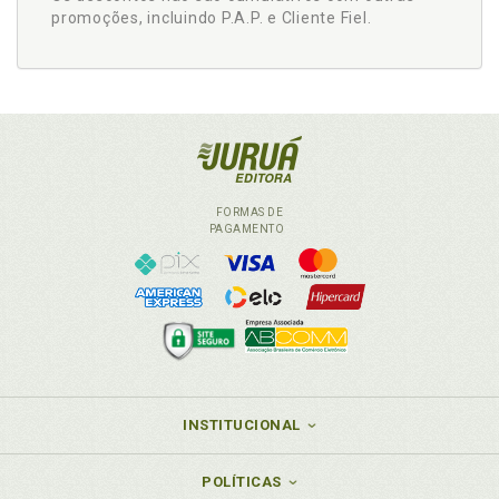
promoções, incluindo P.A.P. e Cliente Fiel.
FORMAS DE
PAGAMENTO
INSTITUCIONAL
POLÍTICAS