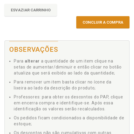
ESVAZIAR CARRINHO
CONCLUIR A COMPRA
OBSERVAÇÕES
Para
alterar
a quantidade de um item clique na
setas de aumentar/diminuir e então clicar no botão
atualiza que será exibido ao lado da quantidade;
Para remover um item basta clicar no ícone da
lixeira ao lado da descrição do produto;
Professores: para obter os descontos do PAP, clique
em encerra compra e identifique-se. Após essa
identificação os valores serão recalculados.
Os pedidos ficam condicionados a disponibilidade de
estoque;
Os descontos não são cumulativos com outras