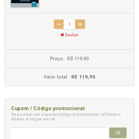
Excluir
Preço:
R$ 119,90
Valor total:
R$ 119,90
Cupom / Código promocional:
Se possuir um cupom/código promocional, informe-o
abaixo e clique em ok
Ok