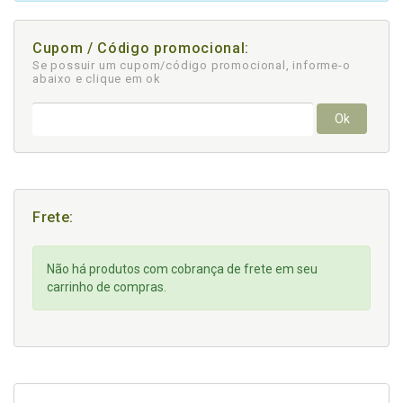
Cupom / Código promocional:
Se possuir um cupom/código promocional, informe-o
abaixo e clique em ok
Ok
Frete:
Não há produtos com cobrança de frete em seu
carrinho de compras.