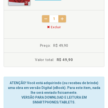
Excluir
Preço:
R$ 49,90
Valor total:
R$ 49,90
ATENÇÃO! Você está adquirindo (ou recebeu de brinde)
uma obra em versão Digital (eBook). Para este item, nada
lhe será enviado fisicamente.
VERSÃO PARA DOWNLOAD E LEITURA EM
SMARTPHONES/TABLETS.