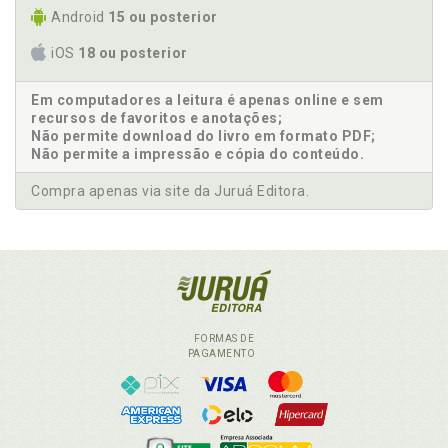
Android
15 ou posterior
iOS
18 ou posterior
Em computadores a leitura é apenas online e sem
recursos de favoritos e anotações;
Não permite download do livro em formato PDF;
Não permite a impressão e cópia do conteúdo.
Compra apenas via site da Juruá Editora.
FORMAS DE
PAGAMENTO