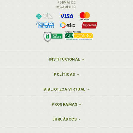
FORMAS DE
PAGAMENTO
INSTITUCIONAL
POLÍTICAS
BIBLIOTECA VIRTUAL
PROGRAMAS
JURUÁDOCS