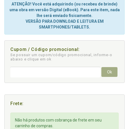
ATENÇÃO! Você está adquirindo (ou recebeu de brinde)
uma obra em versão Digital (eBook). Para este item, nada
lhe será enviado fisicamente.
VERSÃO PARA DOWNLOAD E LEITURA EM
SMARTPHONES/TABLETS.
Cupom / Código promocional:
Se possuir um cupom/código promocional, informe-o
abaixo e clique em ok
Ok
Frete:
Não há produtos com cobrança de frete em seu
carrinho de compras.