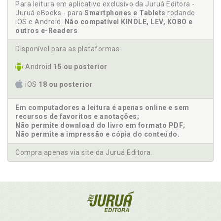
Para leitura em aplicativo exclusivo da Juruá Editora -
Juruá eBooks - para
Smartphones e Tablets
rodando
iOS e Android.
Não compatível KINDLE, LEV, KOBO e
outros e-Readers
.
Disponível para as plataformas:
Android
15 ou posterior
iOS
18 ou posterior
Em computadores a leitura é apenas online e sem
recursos de favoritos e anotações;
Não permite download do livro em formato PDF;
Não permite a impressão e cópia do conteúdo.
Compra apenas via site da Juruá Editora.