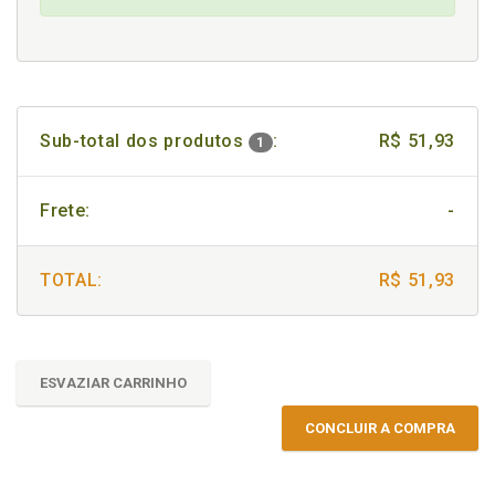
Sub-total dos produtos
:
R$ 51,93
1
Frete:
-
TOTAL:
R$ 51,93
ESVAZIAR CARRINHO
CONCLUIR A COMPRA