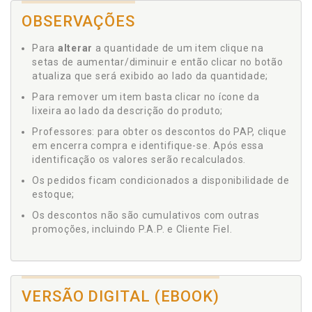
OBSERVAÇÕES
Para
alterar
a quantidade de um item clique na
setas de aumentar/diminuir e então clicar no botão
atualiza que será exibido ao lado da quantidade;
Para remover um item basta clicar no ícone da
lixeira ao lado da descrição do produto;
Professores: para obter os descontos do PAP, clique
em encerra compra e identifique-se. Após essa
identificação os valores serão recalculados.
Os pedidos ficam condicionados a disponibilidade de
estoque;
Os descontos não são cumulativos com outras
promoções, incluindo P.A.P. e Cliente Fiel.
VERSÃO DIGITAL (EBOOK)