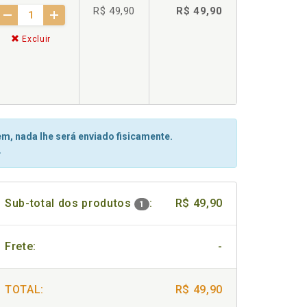
R$ 49,90
R$ 49,90
Excluir
m, nada lhe será enviado fisicamente.
.
Sub-total dos produtos
:
R$ 49,90
1
Frete:
-
TOTAL:
R$ 49,90