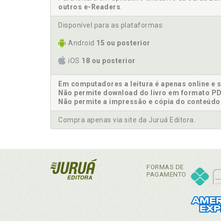
outros e-Readers
.
Disponível para as plataformas:
Android
15 ou posterior
iOS
18 ou posterior
Em computadores a leitura é apenas online e 
Não permite download do livro em formato PD
Não permite a impressão e cópia do conteúdo
Compra apenas via site da Juruá Editora.
FORMAS DE
PAGAMENTO