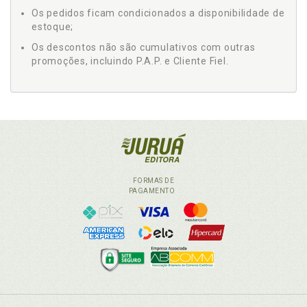
Os pedidos ficam condicionados a disponibilidade de
estoque;
Os descontos não são cumulativos com outras
promoções, incluindo P.A.P. e Cliente Fiel.
FORMAS DE
PAGAMENTO