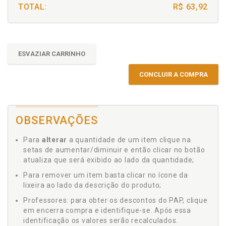
TOTAL:
R$ 63,92
ESVAZIAR CARRINHO
CONCLUIR A COMPRA
OBSERVAÇÕES
Para
alterar
a quantidade de um item clique na
setas de aumentar/diminuir e então clicar no botão
atualiza que será exibido ao lado da quantidade;
Para remover um item basta clicar no ícone da
lixeira ao lado da descrição do produto;
Professores: para obter os descontos do PAP, clique
em encerra compra e identifique-se. Após essa
identificação os valores serão recalculados.