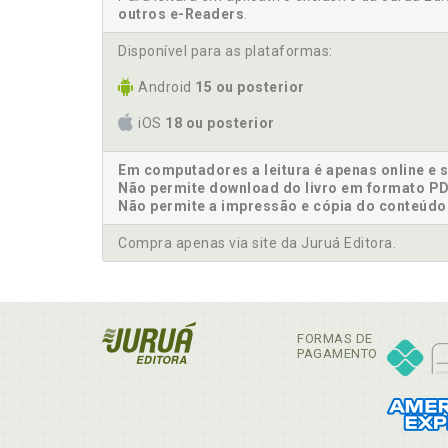
outros e-Readers
.
Disponível para as plataformas:
Android
15 ou posterior
iOS
18 ou posterior
Em computadores a leitura é apenas online e 
Não permite download do livro em formato PD
Não permite a impressão e cópia do conteúdo
Compra apenas via site da Juruá Editora.
FORMAS DE
PAGAMENTO