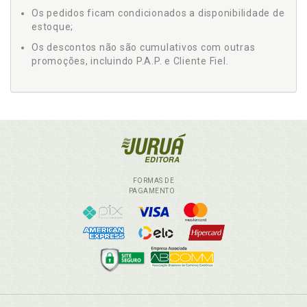
Os pedidos ficam condicionados a disponibilidade de
estoque;
Os descontos não são cumulativos com outras
promoções, incluindo P.A.P. e Cliente Fiel.
FORMAS DE
PAGAMENTO