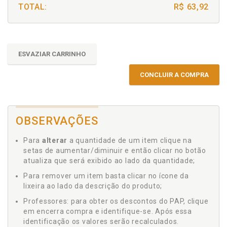
TOTAL:
R$ 63,92
ESVAZIAR CARRINHO
CONCLUIR A COMPRA
OBSERVAÇÕES
Para
alterar
a quantidade de um item clique na
setas de aumentar/diminuir e então clicar no botão
atualiza que será exibido ao lado da quantidade;
Para remover um item basta clicar no ícone da
lixeira ao lado da descrição do produto;
Professores: para obter os descontos do PAP, clique
em encerra compra e identifique-se. Após essa
identificação os valores serão recalculados.