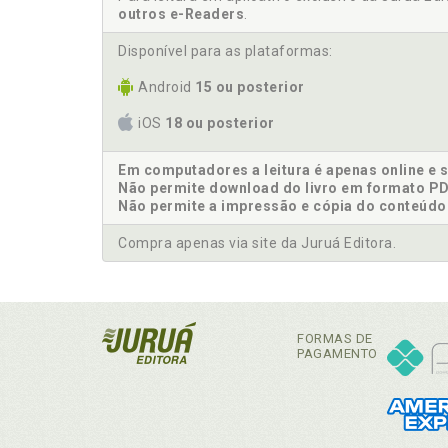
outros e-Readers
.
Disponível para as plataformas:
Android
15 ou posterior
iOS
18 ou posterior
Em computadores a leitura é apenas online e 
Não permite download do livro em formato PD
Não permite a impressão e cópia do conteúdo
Compra apenas via site da Juruá Editora.
FORMAS DE
PAGAMENTO