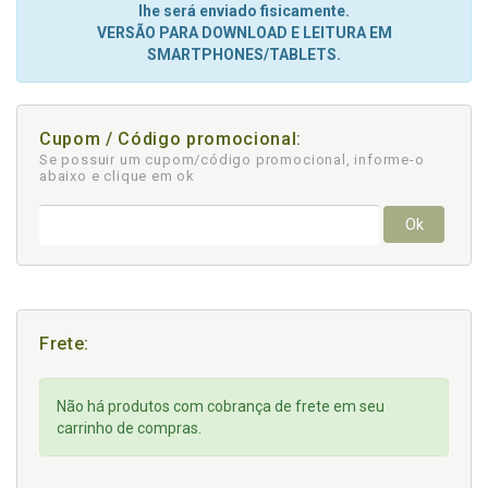
lhe será enviado fisicamente.
VERSÃO PARA DOWNLOAD E LEITURA EM
SMARTPHONES/TABLETS.
Cupom / Código promocional:
Se possuir um cupom/código promocional, informe-o
abaixo e clique em ok
Ok
Frete:
Não há produtos com cobrança de frete em seu
carrinho de compras.