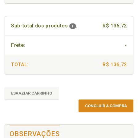
Sub-total dos produtos
:
R$ 136,72
1
Frete:
-
TOTAL:
R$ 136,72
ESVAZIAR CARRINHO
CONCLUIR A COMPRA
OBSERVAÇÕES