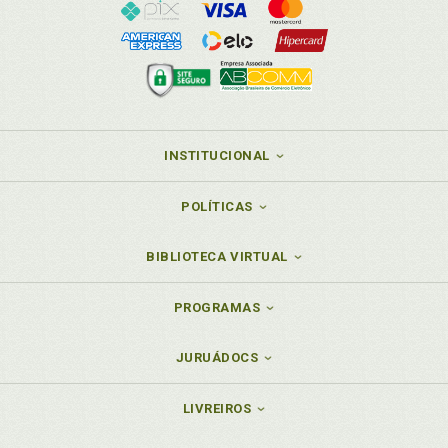
INSTITUCIONAL
POLÍTICAS
BIBLIOTECA VIRTUAL
PROGRAMAS
JURUÁDOCS
LIVREIROS