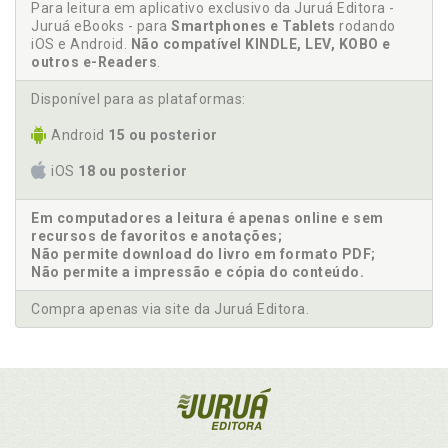
Para leitura em aplicativo exclusivo da Juruá Editora -
Juruá eBooks - para
Smartphones e Tablets
rodando
iOS e Android.
Não compatível KINDLE, LEV, KOBO e
outros e-Readers
.
Disponível para as plataformas:
Android
15 ou posterior
iOS
18 ou posterior
Em computadores a leitura é apenas online e sem
recursos de favoritos e anotações;
Não permite download do livro em formato PDF;
Não permite a impressão e cópia do conteúdo.
Compra apenas via site da Juruá Editora.