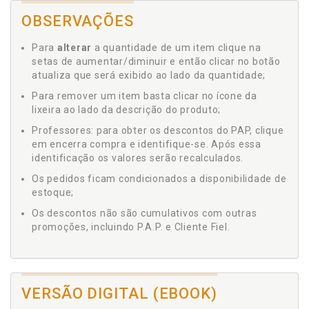
OBSERVAÇÕES
Para
alterar
a quantidade de um item clique na
setas de aumentar/diminuir e então clicar no botão
atualiza que será exibido ao lado da quantidade;
Para remover um item basta clicar no ícone da
lixeira ao lado da descrição do produto;
Professores: para obter os descontos do PAP, clique
em encerra compra e identifique-se. Após essa
identificação os valores serão recalculados.
Os pedidos ficam condicionados a disponibilidade de
estoque;
Os descontos não são cumulativos com outras
promoções, incluindo P.A.P. e Cliente Fiel.
VERSÃO DIGITAL (EBOOK)