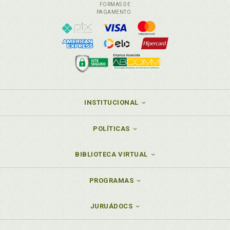
FORMAS DE
PAGAMENTO
INSTITUCIONAL
POLÍTICAS
BIBLIOTECA VIRTUAL
PROGRAMAS
JURUÁDOCS