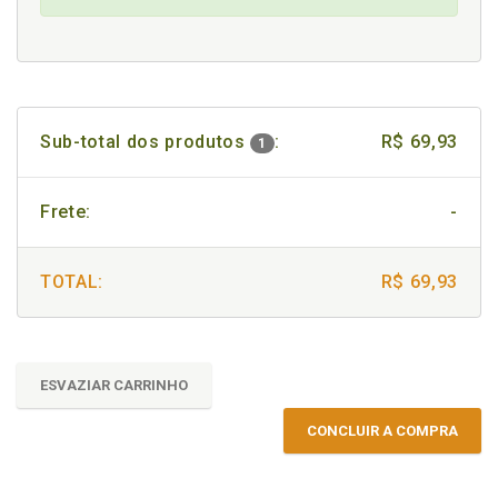
Sub-total dos produtos
:
R$ 69,93
1
Frete:
-
TOTAL:
R$ 69,93
ESVAZIAR CARRINHO
CONCLUIR A COMPRA