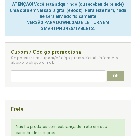
ATENÇÃO! Você está adquirindo (ou recebeu de brinde)
uma obra em versão Digital (eBook). Para este item, nada
lhe será enviado fisicamente.
VERSÃO PARA DOWNLOAD E LEITURA EM
SMARTPHONES/TABLETS.
Cupom / Código promocional:
Se possuir um cupom/código promocional, informe-o
abaixo e clique em ok
Ok
Frete:
Não há produtos com cobrança de frete em seu
carrinho de compras.