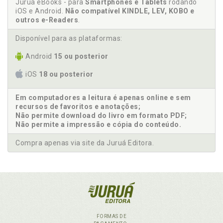
Juruá eBooks - para
Smartphones e Tablets
rodando
iOS e Android.
Não compatível KINDLE, LEV, KOBO e
outros e-Readers
.
Disponível para as plataformas:
Android
15 ou posterior
iOS
18 ou posterior
Em computadores a leitura é apenas online e sem
recursos de favoritos e anotações;
Não permite download do livro em formato PDF;
Não permite a impressão e cópia do conteúdo.
Compra apenas via site da Juruá Editora.
FORMAS DE