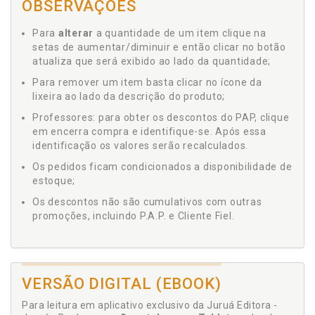
OBSERVAÇÕES
Para
alterar
a quantidade de um item clique na
setas de aumentar/diminuir e então clicar no botão
atualiza que será exibido ao lado da quantidade;
Para remover um item basta clicar no ícone da
lixeira ao lado da descrição do produto;
Professores: para obter os descontos do PAP, clique
em encerra compra e identifique-se. Após essa
identificação os valores serão recalculados.
Os pedidos ficam condicionados a disponibilidade de
estoque;
Os descontos não são cumulativos com outras
promoções, incluindo P.A.P. e Cliente Fiel.
VERSÃO DIGITAL (EBOOK)
Para leitura em aplicativo exclusivo da Juruá Editora -