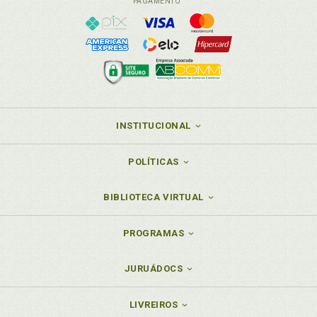
PAGAMENTO
INSTITUCIONAL
POLÍTICAS
BIBLIOTECA VIRTUAL
PROGRAMAS
JURUÁDOCS
LIVREIROS