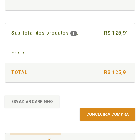
Sub-total dos produtos
:
R$ 125,91
1
Frete:
-
TOTAL:
R$ 125,91
ESVAZIAR CARRINHO
CONCLUIR A COMPRA