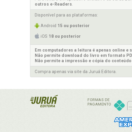
outros e-Readers
.
Disponível para as plataformas:
Android
15 ou posterior
iOS
18 ou posterior
Em computadores a leitura é apenas online e 
Não permite download do livro em formato PD
Não permite a impressão e cópia do conteúdo
Compra apenas via site da Juruá Editora.
FORMAS DE
PAGAMENTO