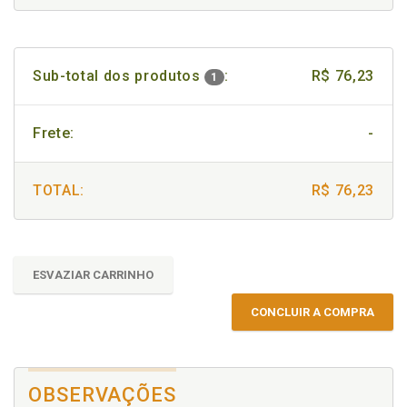
Sub-total dos produtos
:
R$ 76,23
1
Frete:
-
TOTAL:
R$ 76,23
ESVAZIAR CARRINHO
CONCLUIR A COMPRA
OBSERVAÇÕES