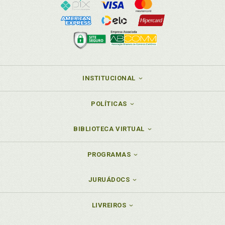
INSTITUCIONAL
POLÍTICAS
BIBLIOTECA VIRTUAL
PROGRAMAS
JURUÁDOCS
LIVREIROS