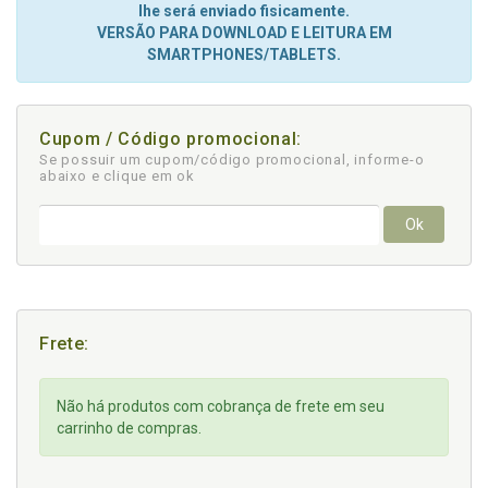
lhe será enviado fisicamente.
VERSÃO PARA DOWNLOAD E LEITURA EM
SMARTPHONES/TABLETS.
Cupom / Código promocional:
Se possuir um cupom/código promocional, informe-o
abaixo e clique em ok
Ok
Frete:
Não há produtos com cobrança de frete em seu
carrinho de compras.