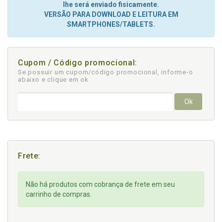
lhe será enviado fisicamente.
VERSÃO PARA DOWNLOAD E LEITURA EM
SMARTPHONES/TABLETS.
Cupom / Código promocional:
Se possuir um cupom/código promocional, informe-o
abaixo e clique em ok
Ok
Frete:
Não há produtos com cobrança de frete em seu
carrinho de compras.