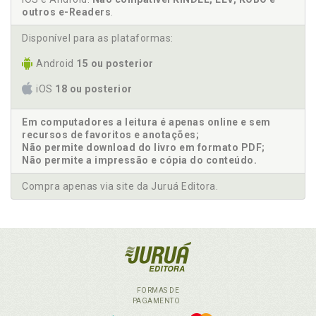
outros e-Readers
.
Disponível para as plataformas:
Android
15 ou posterior
iOS
18 ou posterior
Em computadores a leitura é apenas online e sem
recursos de favoritos e anotações;
Não permite download do livro em formato PDF;
Não permite a impressão e cópia do conteúdo.
Compra apenas via site da Juruá Editora.
FORMAS DE
PAGAMENTO