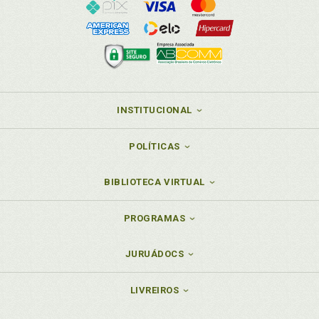
INSTITUCIONAL
POLÍTICAS
BIBLIOTECA VIRTUAL
PROGRAMAS
JURUÁDOCS
LIVREIROS