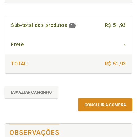
Sub-total dos produtos
:
R$ 51,93
1
Frete:
-
TOTAL:
R$ 51,93
ESVAZIAR CARRINHO
CONCLUIR A COMPRA
OBSERVAÇÕES