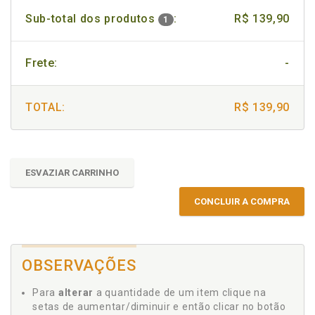
Sub-total dos produtos
:
R$ 139,90
1
Frete:
-
TOTAL:
R$ 139,90
ESVAZIAR CARRINHO
CONCLUIR A COMPRA
OBSERVAÇÕES
Para
alterar
a quantidade de um item clique na
setas de aumentar/diminuir e então clicar no botão