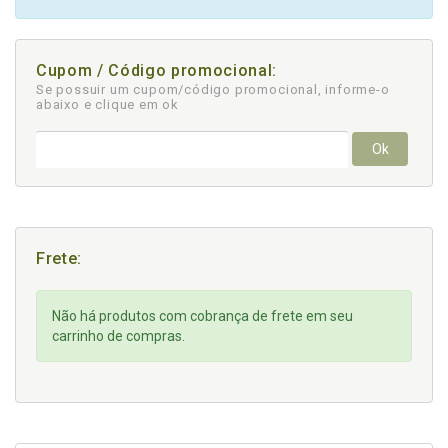
Cupom / Código promocional:
Se possuir um cupom/código promocional, informe-o
abaixo e clique em ok
Ok
Frete:
Não há produtos com cobrança de frete em seu
carrinho de compras.