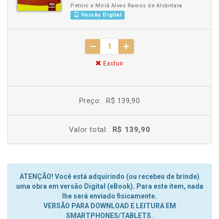
Petrini e Miriã Alves Ramos de Alcântara
Versão Digital
Excluir
Preço:
R$ 139,90
Valor total:
R$ 139,90
ATENÇÃO! Você está adquirindo (ou recebeu de brinde)
uma obra em versão Digital (eBook). Para este item, nada
lhe será enviado fisicamente.
VERSÃO PARA DOWNLOAD E LEITURA EM
SMARTPHONES/TABLETS.