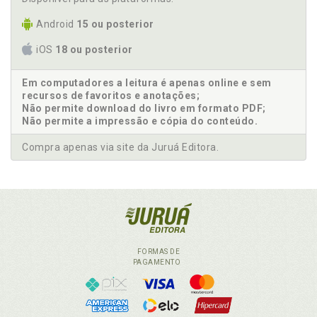
Android
15 ou posterior
iOS
18 ou posterior
Em computadores a leitura é apenas online e sem
recursos de favoritos e anotações;
Não permite download do livro em formato PDF;
Não permite a impressão e cópia do conteúdo.
Compra apenas via site da Juruá Editora.
FORMAS DE
PAGAMENTO