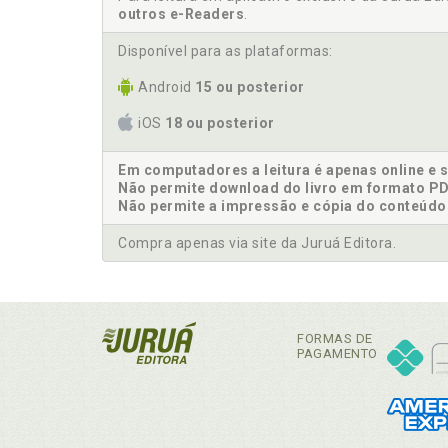
outros e-Readers
.
Disponível para as plataformas:
Android
15 ou posterior
iOS
18 ou posterior
Em computadores a leitura é apenas online e 
Não permite download do livro em formato PD
Não permite a impressão e cópia do conteúdo
Compra apenas via site da Juruá Editora.
FORMAS DE
PAGAMENTO