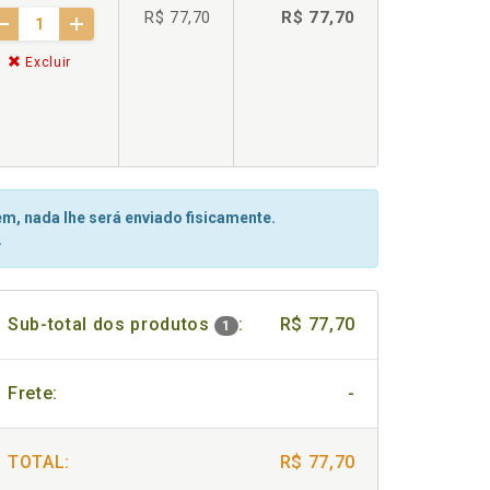
R$ 77,70
R$ 77,70
Excluir
m, nada lhe será enviado fisicamente.
.
Sub-total dos produtos
:
R$ 77,70
1
Frete:
-
TOTAL:
R$ 77,70