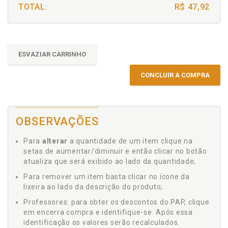
TOTAL:
R$ 47,92
ESVAZIAR CARRINHO
CONCLUIR A COMPRA
OBSERVAÇÕES
Para
alterar
a quantidade de um item clique na
setas de aumentar/diminuir e então clicar no botão
atualiza que será exibido ao lado da quantidade;
Para remover um item basta clicar no ícone da
lixeira ao lado da descrição do produto;
Professores: para obter os descontos do PAP, clique
em encerra compra e identifique-se. Após essa
identificação os valores serão recalculados.