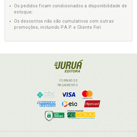
Os pedidos ficam condicionados a disponibilidade de
estoque;
Os descontos não são cumulativos com outras
promoções, incluindo P.A.P. e Cliente Fiel.
FORMAS DE
PAGAMENTO