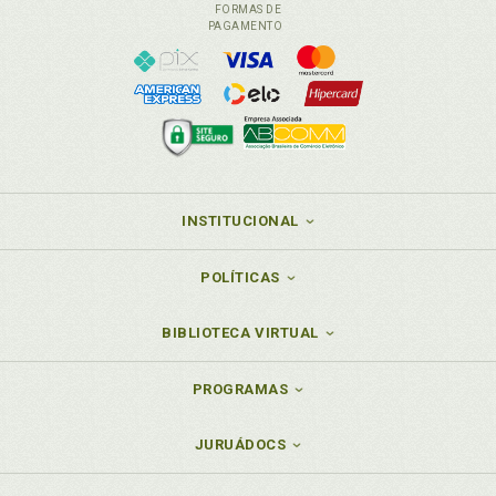
FORMAS DE
PAGAMENTO
INSTITUCIONAL
POLÍTICAS
BIBLIOTECA VIRTUAL
PROGRAMAS
JURUÁDOCS