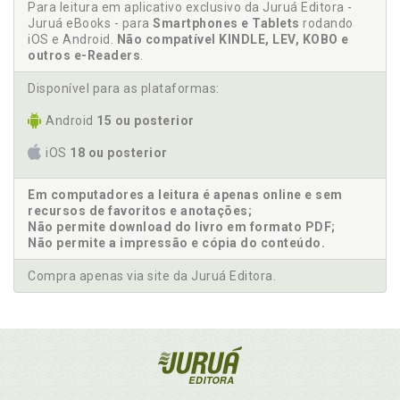
Para leitura em aplicativo exclusivo da Juruá Editora -
Juruá eBooks - para
Smartphones e Tablets
rodando
iOS e Android.
Não compatível KINDLE, LEV, KOBO e
outros e-Readers
.
Disponível para as plataformas:
Android
15 ou posterior
iOS
18 ou posterior
Em computadores a leitura é apenas online e sem
recursos de favoritos e anotações;
Não permite download do livro em formato PDF;
Não permite a impressão e cópia do conteúdo.
Compra apenas via site da Juruá Editora.