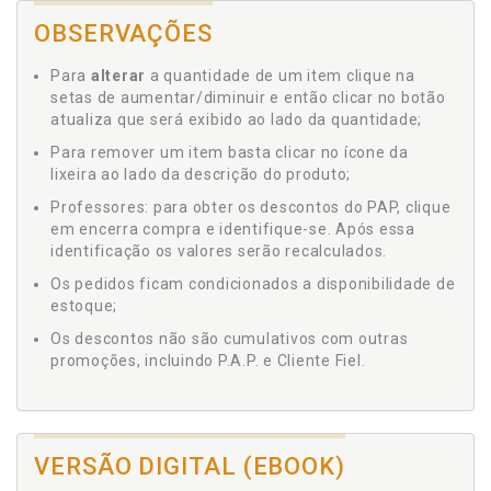
OBSERVAÇÕES
Para
alterar
a quantidade de um item clique na
setas de aumentar/diminuir e então clicar no botão
atualiza que será exibido ao lado da quantidade;
Para remover um item basta clicar no ícone da
lixeira ao lado da descrição do produto;
Professores: para obter os descontos do PAP, clique
em encerra compra e identifique-se. Após essa
identificação os valores serão recalculados.
Os pedidos ficam condicionados a disponibilidade de
estoque;
Os descontos não são cumulativos com outras
promoções, incluindo P.A.P. e Cliente Fiel.
VERSÃO DIGITAL (EBOOK)