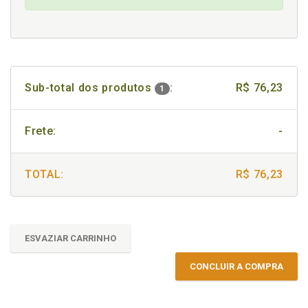
Sub-total dos produtos
:
R$ 76,23
1
Frete:
-
TOTAL:
R$ 76,23
ESVAZIAR CARRINHO
CONCLUIR A COMPRA