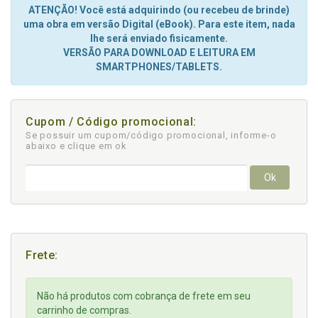
ATENÇÃO! Você está adquirindo (ou recebeu de brinde)
uma obra em versão Digital (eBook). Para este item, nada
lhe será enviado fisicamente.
VERSÃO PARA DOWNLOAD E LEITURA EM
SMARTPHONES/TABLETS.
Cupom / Código promocional:
Se possuir um cupom/código promocional, informe-o
abaixo e clique em ok
Ok
Frete:
Não há produtos com cobrança de frete em seu
carrinho de compras.