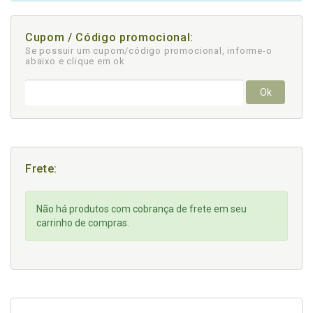
Cupom / Código promocional:
Se possuir um cupom/código promocional, informe-o
abaixo e clique em ok
Ok
Frete:
Não há produtos com cobrança de frete em seu
carrinho de compras.