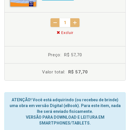
Excluir
Preço:
R$ 57,70
Valor total:
R$ 57,70
ATENÇÃO! Você está adquirindo (ou recebeu de brinde)
uma obra em versão Digital (eBook). Para este item, nada
lhe será enviado fisicamente.
VERSÃO PARA DOWNLOAD E LEITURA EM
SMARTPHONES/TABLETS.