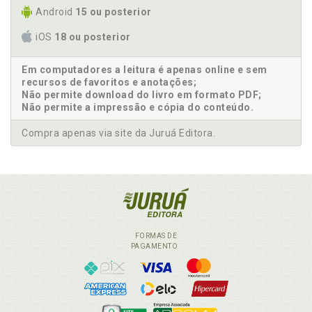
Android
15 ou posterior
iOS
18 ou posterior
Em computadores a leitura é apenas online e sem
recursos de favoritos e anotações;
Não permite download do livro em formato PDF;
Não permite a impressão e cópia do conteúdo.
Compra apenas via site da Juruá Editora.
FORMAS DE
PAGAMENTO