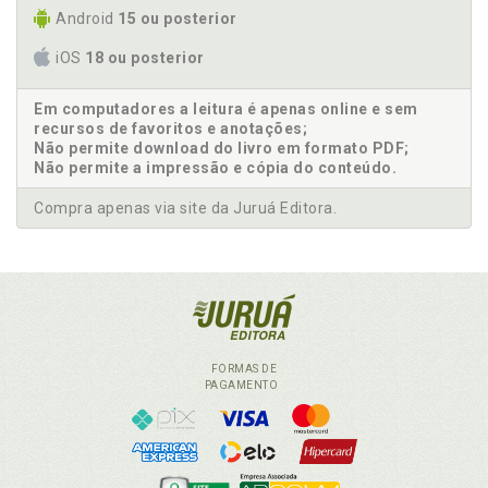
Android
15 ou posterior
iOS
18 ou posterior
Em computadores a leitura é apenas online e sem
recursos de favoritos e anotações;
Não permite download do livro em formato PDF;
Não permite a impressão e cópia do conteúdo.
Compra apenas via site da Juruá Editora.
FORMAS DE
PAGAMENTO