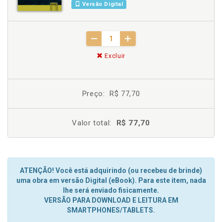
Versão Digital
Excluir
Preço:
R$ 77,70
Valor total:
R$ 77,70
ATENÇÃO! Você está adquirindo (ou recebeu de brinde)
uma obra em versão Digital (eBook). Para este item, nada
lhe será enviado fisicamente.
VERSÃO PARA DOWNLOAD E LEITURA EM
SMARTPHONES/TABLETS.