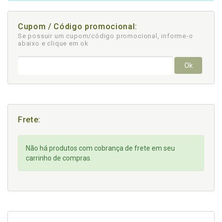
Cupom / Código promocional:
Se possuir um cupom/código promocional, informe-o
abaixo e clique em ok
Ok
Frete:
Não há produtos com cobrança de frete em seu
carrinho de compras.