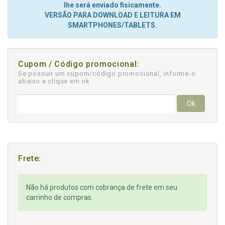
lhe será enviado fisicamente.
VERSÃO PARA DOWNLOAD E LEITURA EM
SMARTPHONES/TABLETS.
Cupom / Código promocional:
Se possuir um cupom/código promocional, informe-o
abaixo e clique em ok
Ok
Frete:
Não há produtos com cobrança de frete em seu
carrinho de compras.