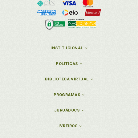
INSTITUCIONAL
POLÍTICAS
BIBLIOTECA VIRTUAL
PROGRAMAS
JURUÁDOCS
LIVREIROS