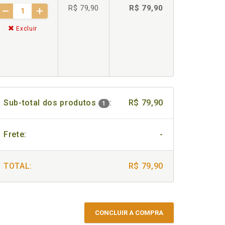
R$ 79,90
R$ 79,90
Excluir
Sub-total dos produtos
:
R$ 79,90
1
Frete:
-
TOTAL:
R$ 79,90
CONCLUIR A COMPRA