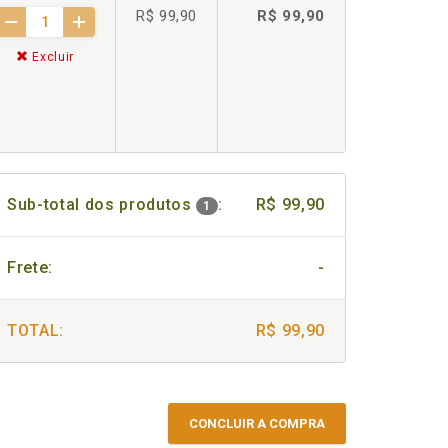
R$ 99,90
R$ 99,90
Excluir
Sub-total dos produtos
:
R$ 99,90
1
Frete:
-
TOTAL:
R$ 99,90
CONCLUIR A COMPRA