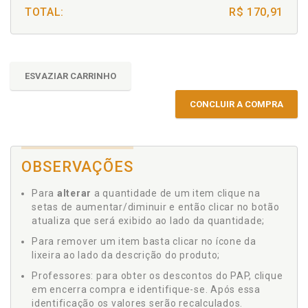
TOTAL:
R$ 170,91
ESVAZIAR CARRINHO
CONCLUIR A COMPRA
OBSERVAÇÕES
Para
alterar
a quantidade de um item clique na
setas de aumentar/diminuir e então clicar no botão
atualiza que será exibido ao lado da quantidade;
Para remover um item basta clicar no ícone da
lixeira ao lado da descrição do produto;
Professores: para obter os descontos do PAP, clique
em encerra compra e identifique-se. Após essa
identificação os valores serão recalculados.