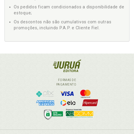
Os pedidos ficam condicionados a disponibilidade de
estoque;
Os descontos não são cumulativos com outras
promoções, incluindo P.A.P. e Cliente Fiel.
FORMAS DE
PAGAMENTO